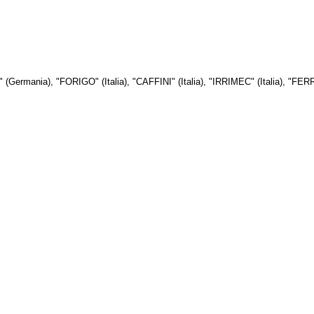
Germania), "FORIGO" (Italia), "CAFFINI" (Italia), "IRRIMEC" (Italia), 