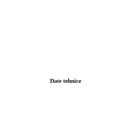
Date tehnice