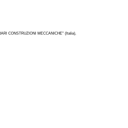
"FERRARI CONSTRUZIONI MECCANICHE" (Italia),