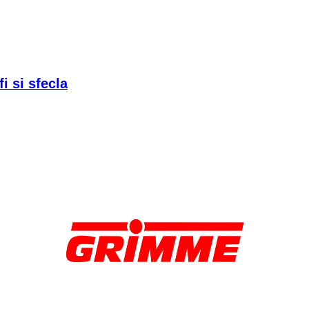
i si sfecla