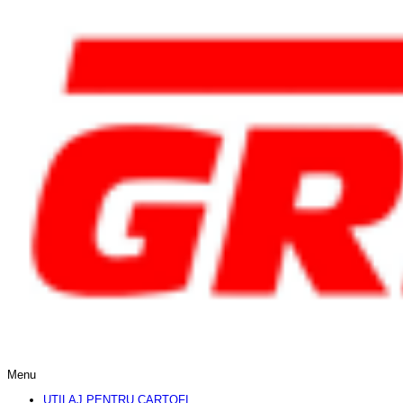
Menu
UTILAJ PENTRU CARTOFI