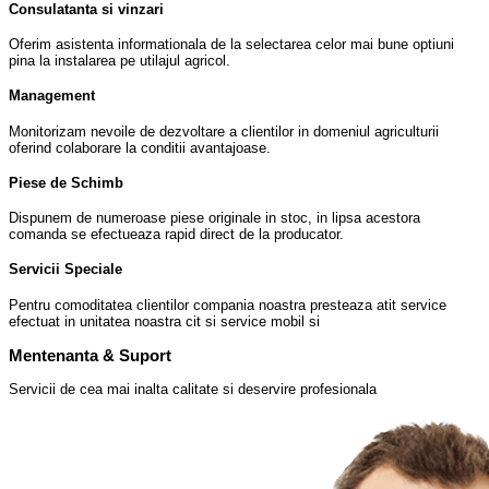
Consulatanta si vinzari
Oferim asistenta informationala de la selectarea celor mai bune optiuni
pina la instalarea pe utilajul agricol.
Management
Monitorizam nevoile de dezvoltare a clientilor in domeniul agriculturii
oferind colaborare la conditii avantajoase.
Piese de Schimb
Dispunem de numeroase piese originale in stoc, in lipsa acestora
comanda se efectueaza rapid direct de la producator.
Servicii Speciale
Pentru comoditatea clientilor compania noastra presteaza atit service
efectuat in unitatea noastra cit si service mobil si
Mentenanta & Suport
Servicii de cea mai inalta calitate si deservire profesionala