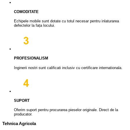
COMODITATE
Echipele mobile sunt dotate cu totul necesar pentru inlaturarea
defectelor la fața locului.
PROFESIONALISM
Inginerii nostri sunt calificati inclusiv cu certificare internationala.
SUPORT
Oferim suport pentru procurarea pieselor originale. Direct de la
producator.
Tehnica Agricola