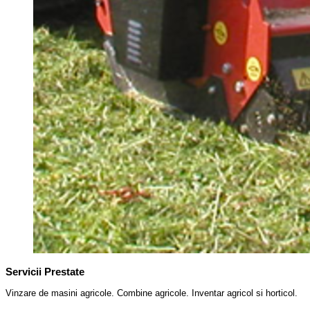
Servicii Prestate
Vinzare de masini agricole. Combine agricole. Inventar agricol si horticol.