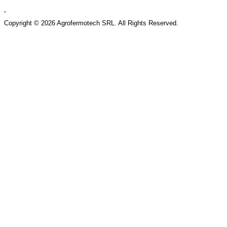
Copyright © 2026 Agrofermotech SRL. All Rights Reserved.