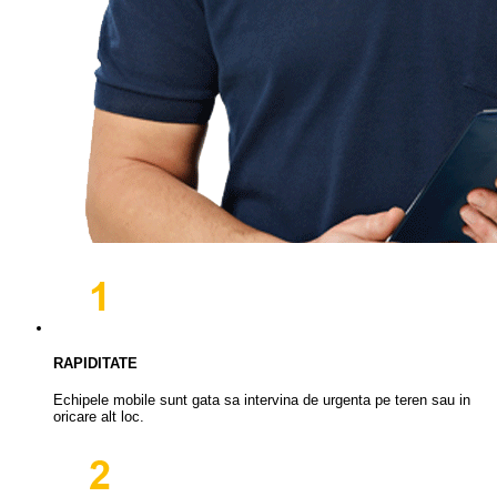
RAPIDITATE
Echipele mobile sunt gata sa intervina de urgenta pe teren sau in
oricare alt loc.