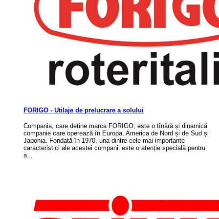
FORIGO - Utilaje de prelucrare a solului
Compania, care deține marca FORIGO, este o tînără și dinamică
companie care operează în Europa, America de Nord și de Sud și
Japonia. Fondată în 1970, una dintre cele mai importante
caracteristici ale acestei companii este o atenție specială pentru
a...