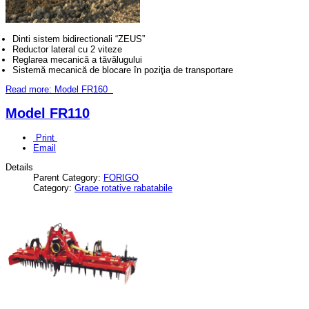
Dinti sistem bidirectionali “ZEUS”
Reductor lateral cu 2 viteze
Reglarea mecanică a tăvălugului
Sistemă mecanică de blocare în poziţia de transportare
Read more: Model FR160
Model FR110
Print
Email
Details
Parent Category:
FORIGO
Category:
Grape rotative rabatabile