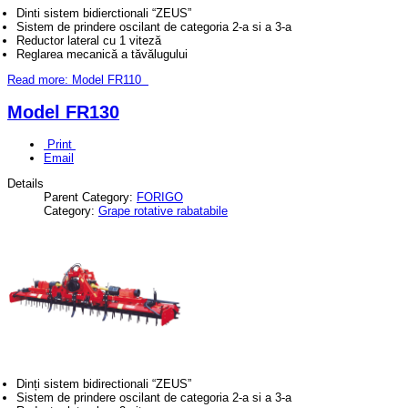
Dinti sistem bidierctionali “ZEUS”
Sistem de prindere oscilant de categoria 2-a si a 3-a
Reductor lateral cu 1 viteză
Reglarea mecanică a tăvălugului
Read more: Model FR110
Model FR130
Print
Email
Details
Parent Category:
FORIGO
Category:
Grape rotative rabatabile
Dinți sistem bidirectionali “ZEUS”
Sistem de prindere oscilant de categoria 2-a si a 3-a