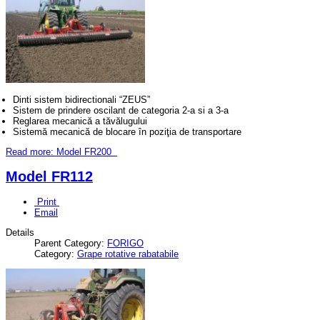
Dinti sistem bidirectionali “ZEUS”
Sistem de prindere oscilant de categoria 2-a si a 3-a
Reglarea mecanică a tăvălugului
Sistemă mecanică de blocare în poziţia de transportare
Read more: Model FR200
Model FR112
Print
Email
Details
Parent Category:
FORIGO
Category:
Grape rotative rabatabile