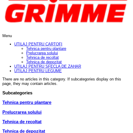
Menu
UTILAJ PENTRU CARTOFI
Tehnica pentru plantare
Prelucrarea solului
Tehnica de recoltat
Tehnica de depozitat
UTILAJ PENTRU SFECLA DE ZAHAR
UTILAJ PENTRU LEGUME
There are no articles in this category. If subcategories display on this
page, they may contain articles.
Subcategories
Tehnica pentru plantare
Prelucrarea solului
Tehnica de recoltat
Tehnica de depozitat