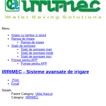
Menu
Irigare cu tambur si pistol
Rampa de irigare
Rampa de irigare
Statii de pompare
Statii de pompare mari
Statii de pompare medii
Statii de pompare mici
Pompe pentru APP
Pompe pentru APP
IRRIMEC - Sisteme avansate de irigare
Print
Email
Details
Parent Category:
Utilaj Agricol
Category:
IRRIMEC